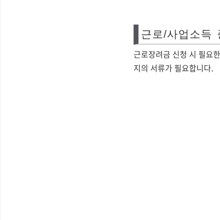
근로/사업소득
근로장려금 신청 시 필요한
지의 서류가 필요합니다.