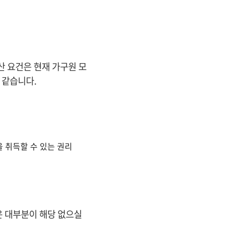
산 요건은 현재 가구원 모
 같습니다.
을 취득할 수 있는 권리
 대부분이 해당 없으실