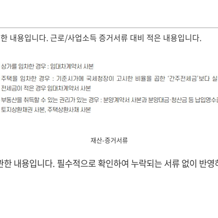
한 내용입니다. 근로/사업소득 증거서류 대비 적은 내용입니다.
재산-증거서류
한 내용입니다. 필수적으로 확인하여 누락되는 서류 없이 반영