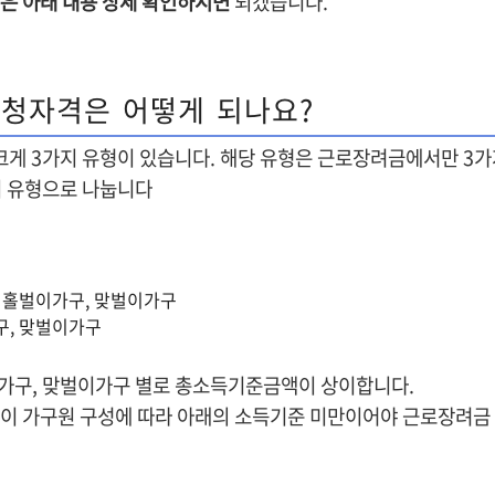
분은 아래 내용 상세 확인하시면
되겠습니다.
청자격은 어떻게 되나요?
게 3가지 유형이 있습니다. 해당 유형은 근로장려금에서만 3가
지 유형으로 나눕니다
, 홀벌이가구, 맞벌이가구
구, 맞벌이가구
가구, 맞벌이가구 별로 총소득기준금액이 상이합니다.
득이 가구원 구성에 따라 아래의 소득기준 미만이어야 근로장려금