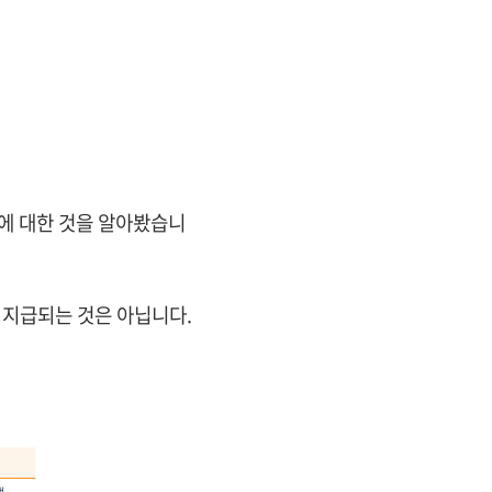
에 대한 것을 알아봤습니
 지급되는 것은 아닙니다.