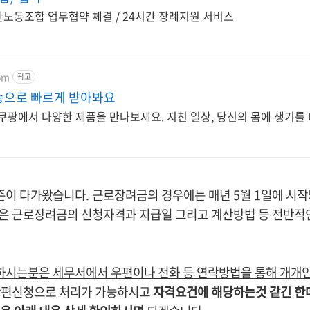
노동조합 업무협약 체결 / 24시간 장례지원 서비스
om
광고
송으로 빠르게 받아봐요
 쿠팡에서 다양한 제품을 만나보세요. 지친 일상, 당신의 몸에 생기를
이 다가왔습니다. 근로장려금의 경우에는 매년 5월 1일에 시
은 근로장려금의 신청자격과 지급일 그리고 계산방법 등 전반적
시는분은 세무서에서 우편이나 전화 등 연락방법을 통해 개개인
 간편신청으로 처리가 가능하시고
자격요건에 해당하는것 같긴 한