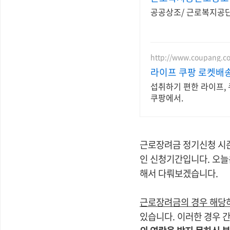
공공상조/ 근로복지공단
http://www.coupang.c
라이프 쿠팡 로켓배
섭취하기 편한 라이프,
쿠팡에서.
근로장려금 정기신청 시즌
인 신청기간입니다. 오늘
해서 다뤄보겠습니다.
근로장려금의 경우 해당하
있습니다. 이러한 경우