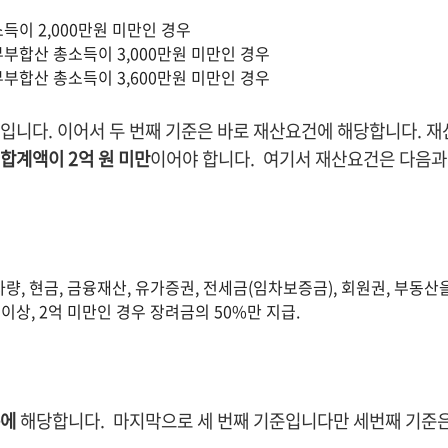
소득이 2,000만원 미만인 경우
 부부합산 총소득이 3,000만원 미만인 경우
 부부합산 총소득이 3,600만원 미만인 경우
입니다. 이어서 두 번째 기준은 바로 재산요건에 해당합니다. 재
 합계액이 2억 원 미만
이어야 합니다. 여기서 재산요건은 다음과
 차량, 현금, 금융재산, 유가증권, 전세금(임차보증금), 회원권, 부동산
 이상, 2억 미만인 경우 장려금의 50%만 지급.
준에
해당합니다. 마지막으로 세 번째 기준입니다만 세번째 기준은