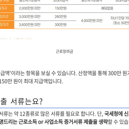
근로장려금
지급액'이라는 항목을 보실 수 있습니다. 산정액을 통해 300만 
150만 원이 최대 지급액입니다.
출 서류는요?
류는 약 12종류로 많은 서류를 필요로 합니다. 단,
국세청에 신
명드리는 근로소득 or 사업소득 증거서류 제출
을 생략
할 수 있