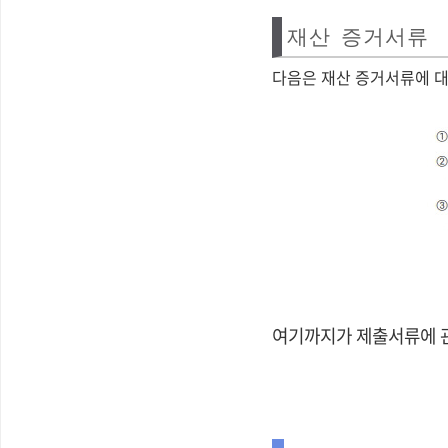
재산 증거서류
다음은 재산 증거서류에 대
여기까지가 제출서류에 관