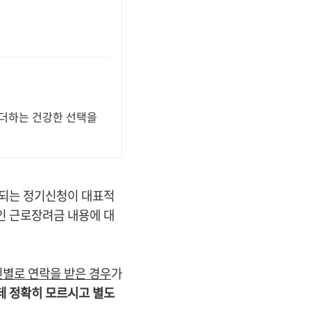
 더하는 건강한 선택을
작되는 정기신청이 대표적
인 근로장려금 내용에 대
별로 연락을 받은 경우
가
데 정확히 모르시고 별도