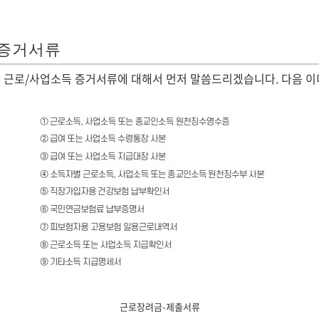
 증거서류
 근로/사업소득 증거서류에 대해서 먼저 말씀드리겠습니다. 다음 이미
근로장려금-제출서류