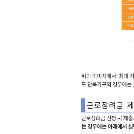
위의 이미지에서 '최대 
도 단독가구의 경우에는 
근로장려금 제
근로장려금 신청 시 제출서
는 경우에는 아래에서 설