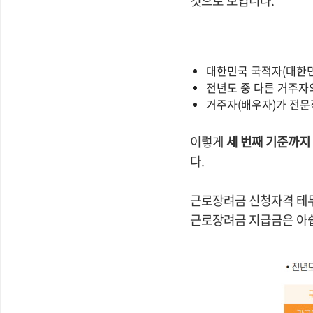
것으로 보입니다.
대한민국 국적자(대한민
전년도 중 다른 거주자
거주자(배우자)가 전문
이렇게
세 번째 기준까지
다.
근로장려금 신청자격 테두
근로장려금 지급금은 아