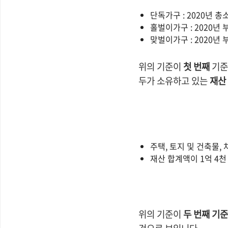
단독가구 : 2020년 총
홀벌이가구 : 2020년
맞벌이가구 : 2020년
위의 기준이
첫 번째
기준
두가 소유하고 있는
재산
주택, 토지 및 건축물,
재산 합계액이 1억 4천
위의 기준이
두 번째 기