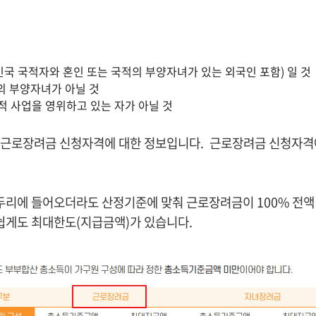
국 국적자와 혼인 또는 국적의 부양자녀가 있는 외국인 포함) 일 것
의 부양자녀가 아닐 것
적 사업을 영위하고 있는 자가 아닐 것
근로장려금 신청자격에 대한 정보입니다. 근로장려금 신청자격
리에 들어오더라도 산정기준에 맞춰 근로장려금이 100% 전액
쉽게도 최대한도(지급금액)가 있습니다.