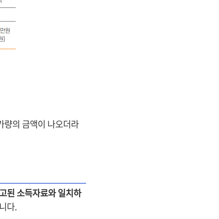
원가량의 금액이 나오더라
고된 소득자료와 일치하
습니다.