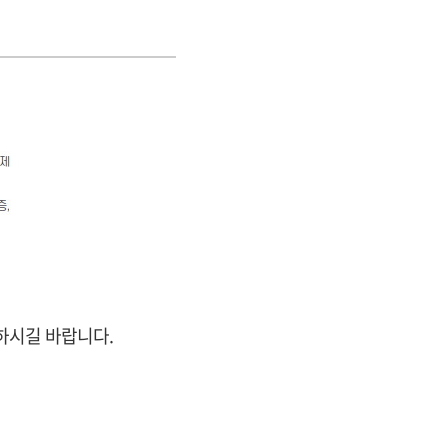
하시길 바랍니다.