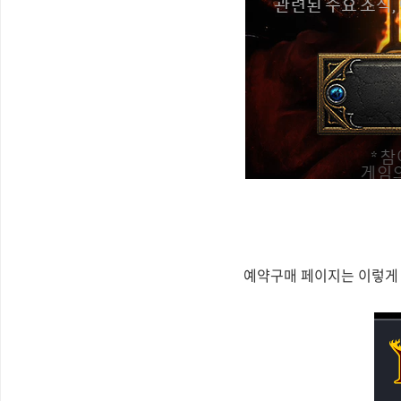
예약구매 페이지는 이렇게