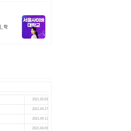
, 학
2021.05.03
2021.04.17
2021.04.11
2021.04.03