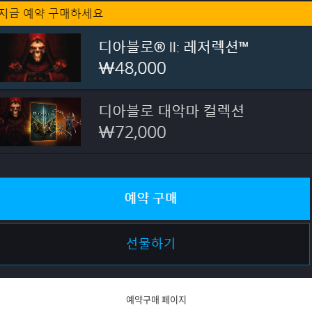
예약구매 페이지