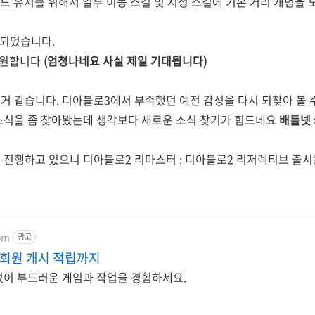
드 유저를 위해서 일부 이동 스킬 및 지정 스킬에 기본 거리 개념을 
업되었습니다.
지원합니다
(엄청나네요 사실 제일 기대됩니다)
거 같습니다. 디아블로3에서 부족했던 예전 감성을 다시 되찾아 볼
소식을 좀 찾아봤는데 생각보다 새로운 소식 찾기가 힘드네요
배틀넷
 진행하고 있으니 디아블로2 리마스터 : 디아블로2 리저렉티브 출
om
광고
우회원 캐시 적립까지
 없이 부드러운 게임과 작업을 경험하세요.