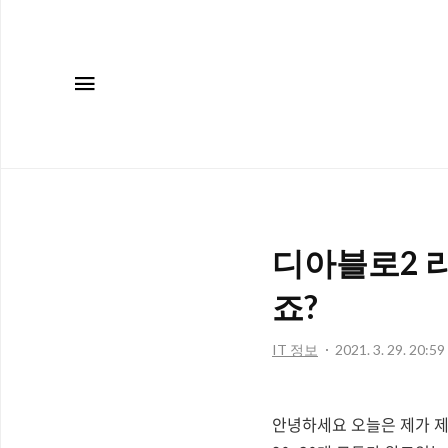
메뉴
디아블로2 리마스터와 디아블로
죠?
IT 정보
2021. 3. 29. 20:59
안녕하세요 오늘은 제가 제