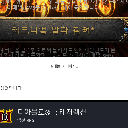
설레는 그 이미지..
 생겼답니다