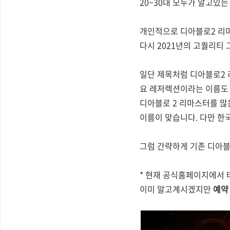
20~30대 모두가 알고있
개인적으로 디아블로2 리마
다시 2021년의 고퀄리티
일단 제목처럼 디아블로2
요 레저렉션이라는 이름도 
디아블로 2 리마스터를 많
이름이 맞습니다. 다만 
그럼 간략하게 기존 디아
* 현재 공식홈페이지에서 
이미 알고계시겠지만
예약