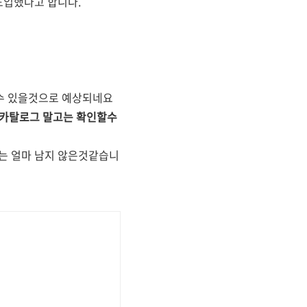
도입했다고 합니다.
 수 있을것으로 예상되네요
 카탈로그 말고는 확인할수
시는 얼마 남지 않은것같습니