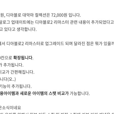
원, 디아블로 대악마 컬렉션은 72,000원 입니다.
카탈로그 업데이트에는 디아블로2 리마스터 관련 내용이 추가되었다
고 있다고 생각합니다.
서 디아블로2 리마스터로 업그레이드 되며 달라진 점은 뭐가 있을
100칸으로
확장됩니다
.
)가 추가됩니다.
 비교가 간편해집니다.
다(오..)
대 기능이 추가됩니다.
용아이템과 새로운 아이템의 스탯 비교가
가능합니다.
좋은소식이네요