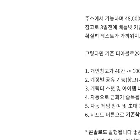
주소에서 가능하며 48,000
참고로 3일전에 배틀넷 
확실히 테스트가 가까워지
그렇다면 기존 디아블로2에
1. 개인창고가 48칸 -> 
2. 계정별 공유 기능(창고
3. 캐릭터 스탯 및 아이템
4. 자동으로 금화가 습득됩니
5. 자동 게임 참여 및 초
6. 시프트 버튼으로
기존착
*
콘솔로도
발행됩니다 