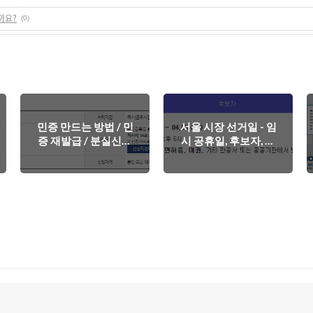
까요?
(0)
민증 만드는 방법 / 민
서울 시장 선거일 - 임
증 재발급 / 분실신고
시 공휴일, 후보자, 사
방법 안내 및 바로가기
전투표소 정보입니다