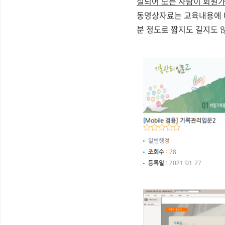
설되어 모든 사람이 회원가
동영상자료는 교육내용에 대
분 정도로 짧지도 길지도 