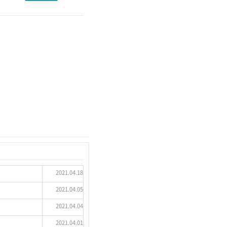
2021.04.18
2021.04.05
2021.04.04
2021.04.01