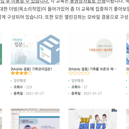
입 후 이용할 수 있습니다.
각 교육은
동영상자료로 진행
이됩니다. 
한 더빙(목소리작업)이 들어가있어 좀 더 교육에 집중하기 좋아보입니
않게 구성되어 있습니다. 또한 모든 열린강좌는 모바일 겸용으로 구성