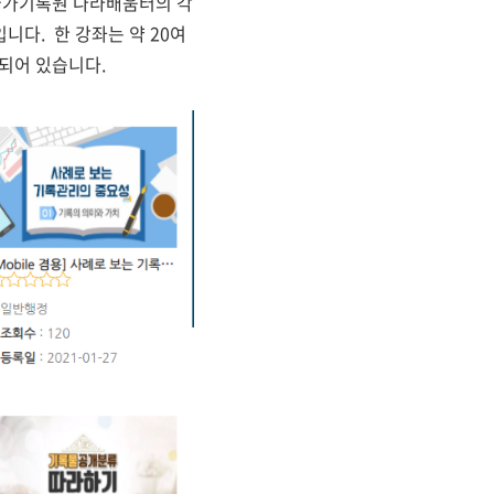
국가기록원 나라배움터의 각
다. 한 강좌는 약 20여
되어 있습니다.