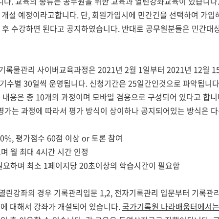
. 교육의 종류는 공무원을 위한 교육과 열린강좌교육이 있습니다. 2
과정 개설 예정이라고합니다. 단, 회원가입시에 민간긴을 선택하여 가
수강 후 수강하면 된다고 공지하였습니다. 반대로 공무원분들은 민간대상
물관리 사이버교육과정은 2021년 2월 1일부터 2021년 12월 1
 기수별 30일씩 운영됩니다. 신청기간은 25일간인것으로 파악됩니다
 내용은 총 10개의 과정이며 모바일 겸용으로 구성되어 있다고 합니다
 평가는 과정에 따라서 평가 방식이 상이하나 공지되어있는 방식은 다
%, 평가점수 60점 이상 or 토론 참여
며 월 최대 4시간 시간 인정
필요하며 최소 1페이지당 20초이상의 학습시간이 필요함
린강좌의 경우 기록관리입문 1,2, 전자기록관리 입문부터 기록관리
에 대해서 강좌가 개설되어 있습니다.
국가기록원 나라배움터에서는 