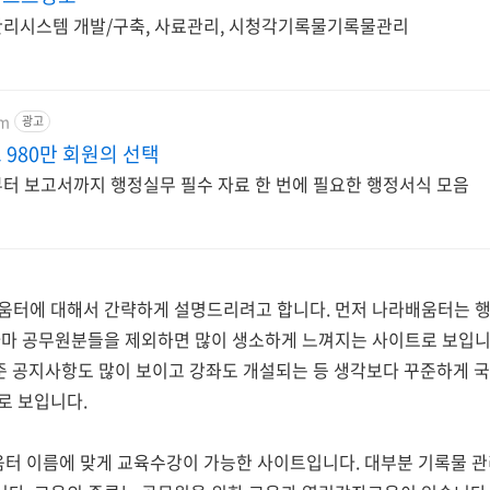
리시스템 개발/구축, 사료관리, 시청각기록물기록물관리
om
광고
980만 회원의 선택
터 보고서까지 행정실무 필수 자료 한 번에 필요한 행정서식 모음
움터에 대해서 간략하게 설명드리려고 합니다. 먼저 나라배움터는
마 공무원분들을 제외하면 많이 생소하게 느껴지는 사이트로 보입니
기준 공지사항도 많이 보이고 강좌도 개설되는 등 생각보다 꾸준하게
로 보입니다.
터 이름에 맞게 교육수강이 가능한 사이트입니다. 대부분 기록물 관