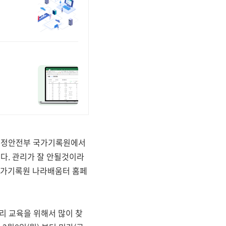
 행정안전부 국가기록원에서
다. 관리가 잘 안될것이라
 국가기록원 나라배움터 홈페
리 교육을 위해서 많이 찾