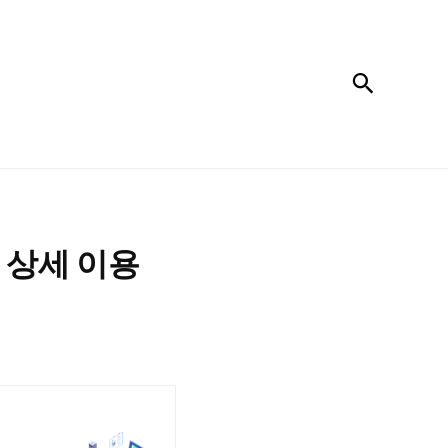
검색
 상세 이용