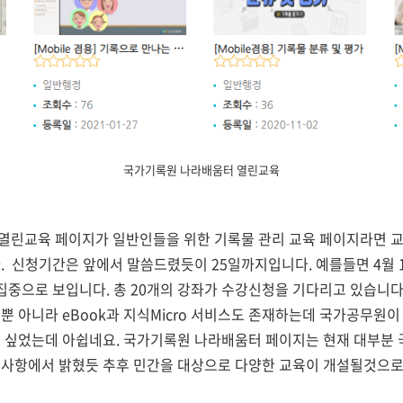
국가기록원 나라배움터 열린교육
열린교육 페이지가 일반인들을 위한 기록물 관리 교육 페이지라면 
. 신청기간은 앞에서 말씀드렸듯이 25일까지입니다. 예를들면 4월 1
기 모집중으로 보입니다. 총 20개의 강좌가 수강신청을 기다리고 있습
뿐 아니라 eBook과 지식Micro 서비스도 존재하는데 국가공무원이
 싶었는데 아쉽네요. 국가기록원 나라배움터 페이지는 현재 대부분
사항에서 밝혔듯 추후 민간을 대상으로 다양한 교육이 개설될것으로