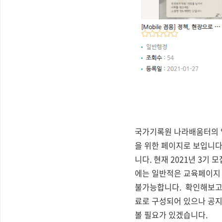
국가기록원 나라배움터의 
을 위한 페이지로 보입니다
니다. 현재 2021년 3
에는 일반적은 교육페이지 
불가능합니다. 확인해보고
료로 구성되어 있으나 공지
볼 필요가 있겠습니다.