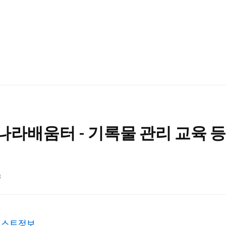
라배움터 - 기록물 관리 교육 등
8
퍼스트정보