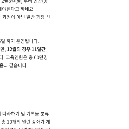
월8일(월) 부터 민간(공
입해야된다고 하네요
 과정이 아닌 일반 과정 신
5일 까지 운영됩니다.
만,
12월의 경우 11일간
. 교육인원은 총 60만명
음과 같습니다.
 따라하기 및 기록물 분류
총 10개의 열린 강좌가 개