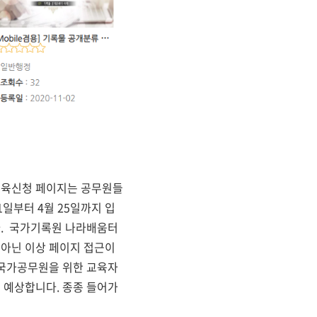
교육신청 페이지는 공무원들
일부터 4월 25일까지 입
니다. 국가기록원 나라배움터
 아닌 이상 페이지 접근이
 국가공무원을 위한 교육자
 예상합니다. 종종 들어가