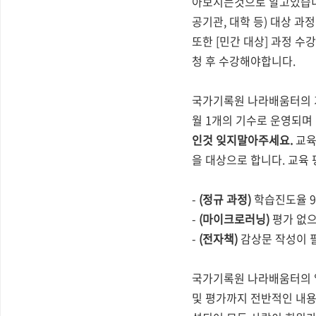
아보시는것으로 알고있습니다
공기관, 대학 등) 대상 
또한 [민간 대상] 과정 
청 후 수강해야합니다.
국가기록원 나라배움터의 기록
월 1개의 기수로 운영되며
인것 잊지말아주세요.
교육
을 대상으로 합니다. 교육
-
(정규 과정)
학습진도율 90
-
(마이크로러닝)
평가 없으
-
(전자책)
감상문 작성이 
국가기록원 나라배움터의 열
및 평가까지 전반적인 내용