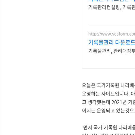
기록관리컨설팅, 기록관
http://www.yesform.c
기록물관리 다운로드 
기록물관리, 관리대장부
오늘은 국가기록원 나라배
운영하는 사이트입니다. 아
고 생각했는데 2021년 
이지는 운영되고 있는것으
먼저 국가 기록원 나라배움